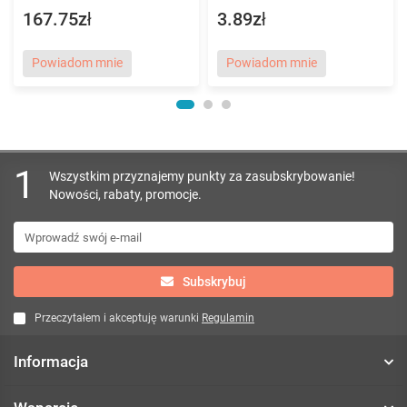
167.75zł
3.89zł
Powiadom mnie
Powiadom mnie
1
Wszystkim przyznajemy punkty za zasubskrybowanie!
Nowości, rabaty, promocje.
Subskrybuj
Przeczytałem i akceptuję warunki
Regulamin
Informacja