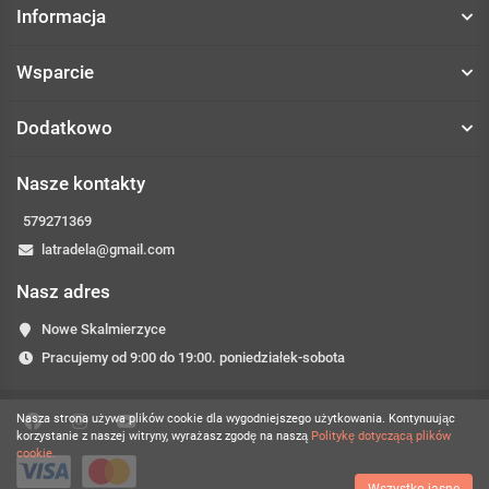
Informacja
Wsparcie
Dodatkowo
Nasze kontakty
579271369
latradela@gmail.com
Nasz adres
Nowe Skalmierzyce
Pracujemy od 9:00 do 19:00. poniedziałek-sobota
Nasza strona używa plików cookie dla wygodniejszego użytkowania. Kontynuując
korzystanie z naszej witryny, wyrażasz zgodę na naszą
Politykę dotyczącą plików
cookie.