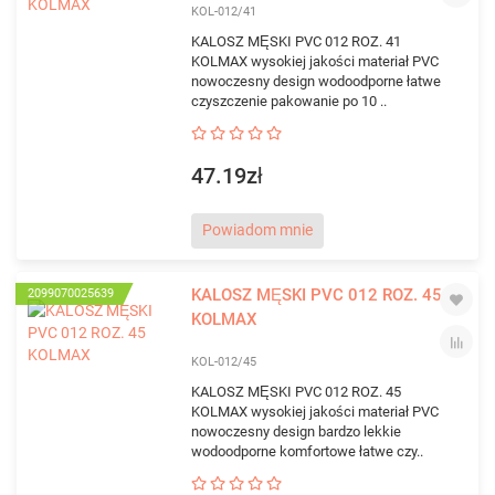
KOL-012/41
KALOSZ MĘSKI PVC 012 ROZ. 41
KOLMAX wysokiej jakości materiał PVC
nowoczesny design wodoodporne łatwe
czyszczenie pakowanie po 10 ..
47.19zł
Powiadom mnie
KALOSZ MĘSKI PVC 012 ROZ. 45
2099070025639
KOLMAX
KOL-012/45
KALOSZ MĘSKI PVC 012 ROZ. 45
KOLMAX wysokiej jakości materiał PVC
nowoczesny design bardzo lekkie
wodoodporne komfortowe łatwe czy..