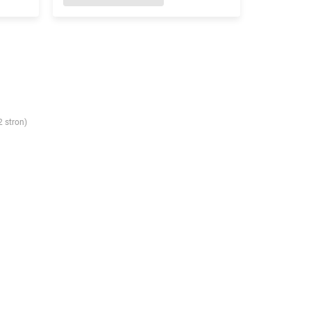
2 stron)