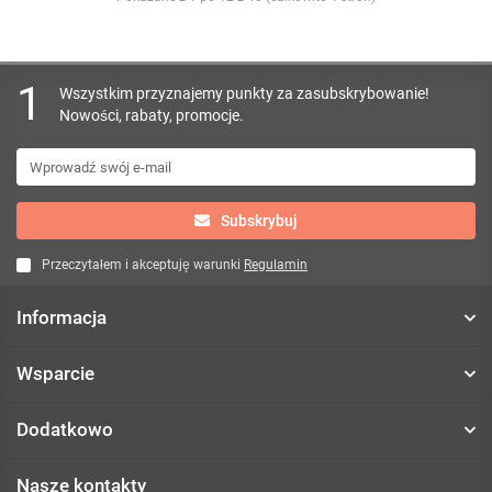
1
Wszystkim przyznajemy punkty za zasubskrybowanie!
Nowości, rabaty, promocje.
Subskrybuj
Przeczytałem i akceptuję warunki
Regulamin
Informacja
Wsparcie
Dodatkowo
Nasze kontakty