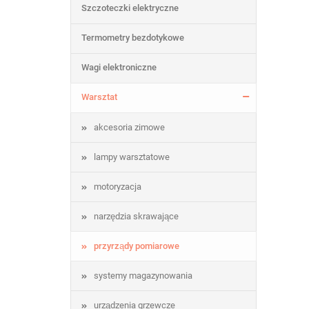
Szczoteczki elektryczne
Termometry bezdotykowe
Wagi elektroniczne
Warsztat
akcesoria zimowe
lampy warsztatowe
motoryzacja
narzędzia skrawające
przyrządy pomiarowe
systemy magazynowania
urządzenia grzewcze