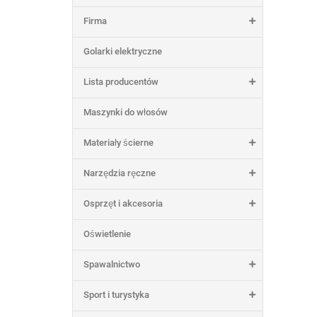
Firma
Golarki elektryczne
Lista producentów
Maszynki do włosów
Materiały ścierne
Narzędzia ręczne
Osprzęt i akcesoria
Oświetlenie
Spawalnictwo
Sport i turystyka