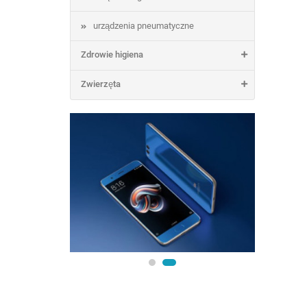
urządzenia pneumatyczne
Zdrowie higiena
Zwierzęta