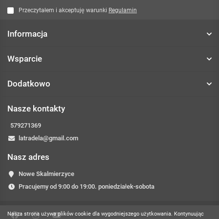
Przeczytałem i akceptuję warunki
Regulamin
Informacja
Wsparcie
Dodatkowo
Nasze kontakty
579271369
latradela@gmail.com
Nasz adres
Nowe Skalmierzyce
Pracujemy od 9:00 do 19:00. poniedziałek-sobota
Nasza strona używa plików cookie dla wygodniejszego użytkowania. Kontynuując