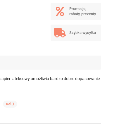
Promocje,
rabaty, prezenty
Szybka wysyłka
 papier lateksowy umożliwia bardzo dobre dopasowanie
szt.)