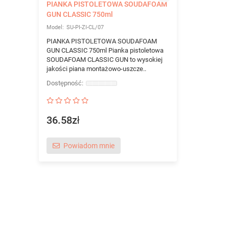
PIANKA PISTOLETOWA SOUDAFOAM
GUN CLASSIC 750ml
SU-PI-ZI-CL/07
PIANKA PISTOLETOWA SOUDAFOAM
GUN CLASSIC 750ml Pianka pistoletowa
SOUDAFOAM CLASSIC GUN to wysokiej
jakości piana montażowo-uszcze..
36.58zł
Powiadom mnie