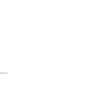
stron)