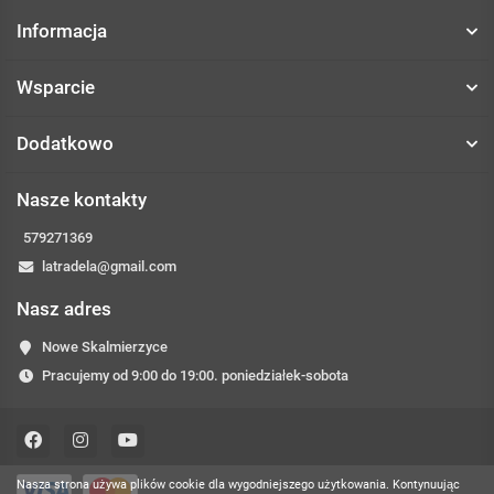
Informacja
Wsparcie
Dodatkowo
Nasze kontakty
579271369
latradela@gmail.com
Nasz adres
Nowe Skalmierzyce
Pracujemy od 9:00 do 19:00. poniedziałek-sobota
Nasza strona używa plików cookie dla wygodniejszego użytkowania. Kontynuując