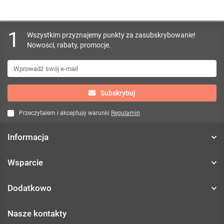
1
Wszystkim przyznajemy punkty za zasubskrybowanie!
Nowości, rabaty, promocje.
Subskrybuj
Przeczytałem i akceptuję warunki
Regulamin
Informacja
Wsparcie
Dodatkowo
Nasze kontakty