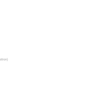
stron)