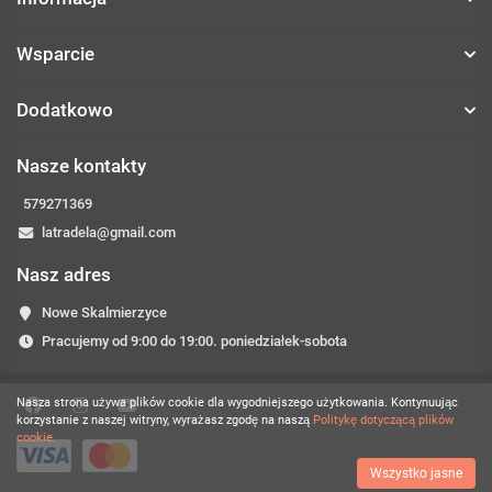
Wsparcie
Dodatkowo
Nasze kontakty
579271369
latradela@gmail.com
Nasz adres
Nowe Skalmierzyce
Pracujemy od 9:00 do 19:00. poniedziałek-sobota
Nasza strona używa plików cookie dla wygodniejszego użytkowania. Kontynuując
korzystanie z naszej witryny, wyrażasz zgodę na naszą
Politykę dotyczącą plików
cookie.
Wszystko jasne