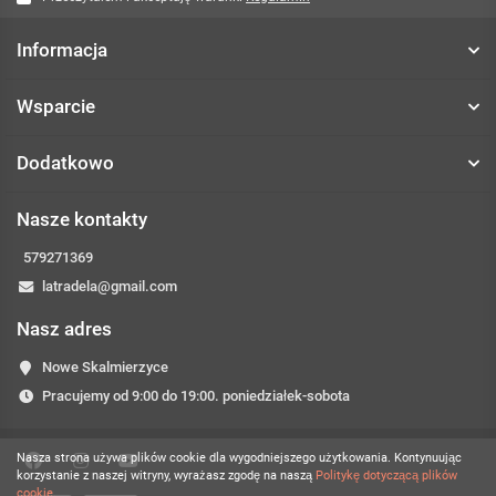
Informacja
Wsparcie
Dodatkowo
Nasze kontakty
579271369
latradela@gmail.com
Nasz adres
Nowe Skalmierzyce
Pracujemy od 9:00 do 19:00. poniedziałek-sobota
Nasza strona używa plików cookie dla wygodniejszego użytkowania. Kontynuując
korzystanie z naszej witryny, wyrażasz zgodę na naszą
Politykę dotyczącą plików
cookie.