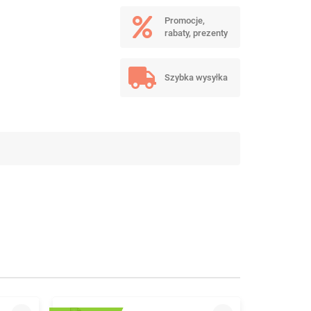
Promocje,
rabaty, prezenty
Szybka wysyłka