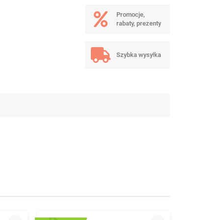
Promocje,
rabaty, prezenty
Szybka wysyłka