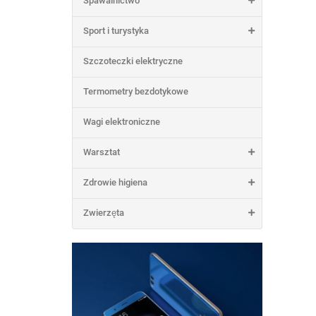
Spawalnictwo
Sport i turystyka
Szczoteczki elektryczne
Termometry bezdotykowe
Wagi elektroniczne
Warsztat
Zdrowie higiena
Zwierzęta