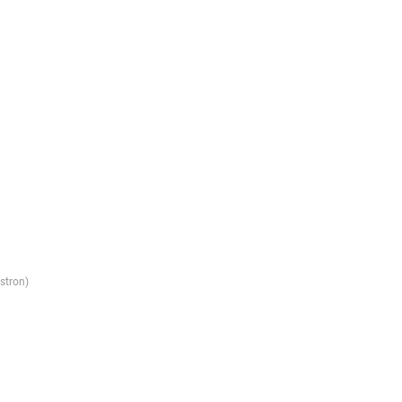
stron)