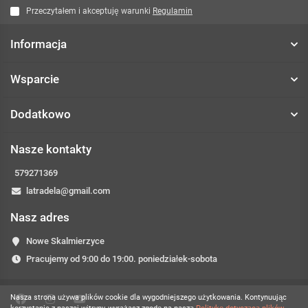
Przeczytałem i akceptuję warunki
Regulamin
Informacja
Wsparcie
Dodatkowo
Nasze kontakty
579271369
latradela@gmail.com
Nasz adres
Nowe Skalmierzyce
Pracujemy od 9:00 do 19:00. poniedziałek-sobota
Nasza strona używa plików cookie dla wygodniejszego użytkowania. Kontynuując