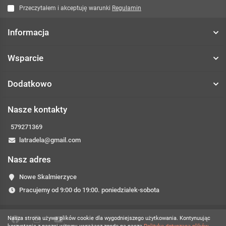
Przeczytałem i akceptuję warunki
Regulamin
Informacja
Wsparcie
Dodatkowo
Nasze kontakty
579271369
latradela@gmail.com
Nasz adres
Nowe Skalmierzyce
Pracujemy od 9:00 do 19:00. poniedziałek-sobota
Nasza strona używa plików cookie dla wygodniejszego użytkowania. Kontynuując