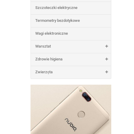
Szczoteczki elektryczne
Termometry bezdotykowe
Wagi elektroniczne
Warsztat
Zdrowie higiena
Zwierzęta