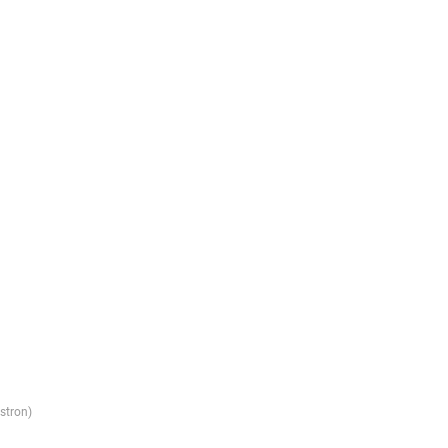
stron)