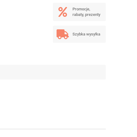
Promocje,
rabaty, prezenty
Szybka wysyłka