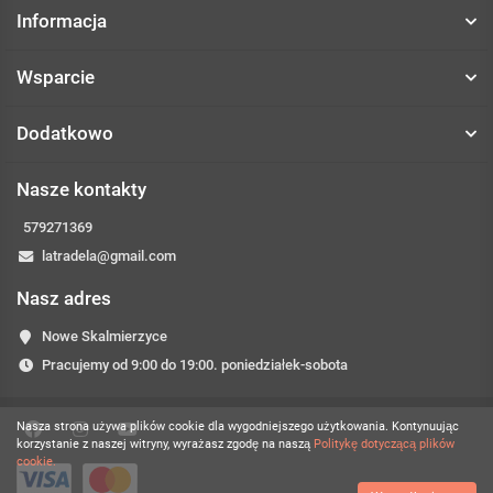
Informacja
Wsparcie
Dodatkowo
Nasze kontakty
579271369
latradela@gmail.com
Nasz adres
Nowe Skalmierzyce
Pracujemy od 9:00 do 19:00. poniedziałek-sobota
Nasza strona używa plików cookie dla wygodniejszego użytkowania. Kontynuując
korzystanie z naszej witryny, wyrażasz zgodę na naszą
Politykę dotyczącą plików
cookie.