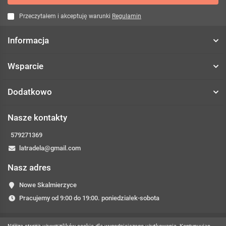
Przeczytałem i akceptuję warunki
Regulamin
Informacja
Wsparcie
Dodatkowo
Nasze kontakty
579271369
latradela@gmail.com
Nasz adres
Nowe Skalmierzyce
Pracujemy od 9:00 do 19:00. poniedziałek-sobota