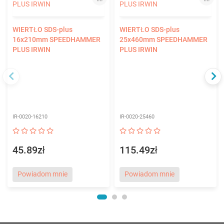
WIERTŁO SDS-plus
WIERTŁO SDS-plus
16x210mm SPEEDHAMMER
25x460mm SPEEDHAMMER
PLUS IRWIN
PLUS IRWIN
IR-0020-16210
IR-0020-25460
45.89zł
115.49zł
Powiadom mnie
Powiadom mnie