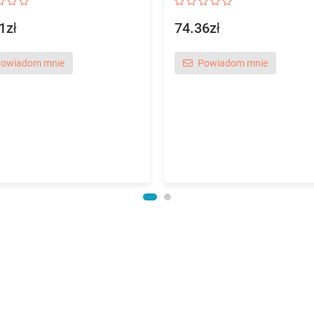
1zł
74.36zł
owiadom mnie
Powiadom mnie