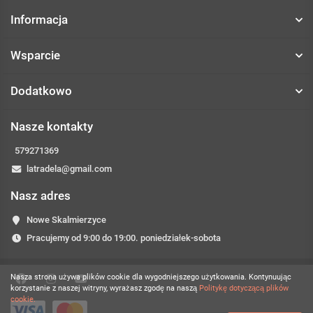
Informacja
Wsparcie
Dodatkowo
Nasze kontakty
579271369
latradela@gmail.com
Nasz adres
Nowe Skalmierzyce
Pracujemy od 9:00 do 19:00. poniedziałek-sobota
Nasza strona używa plików cookie dla wygodniejszego użytkowania. Kontynuując
korzystanie z naszej witryny, wyrażasz zgodę na naszą
Politykę dotyczącą plików
cookie.