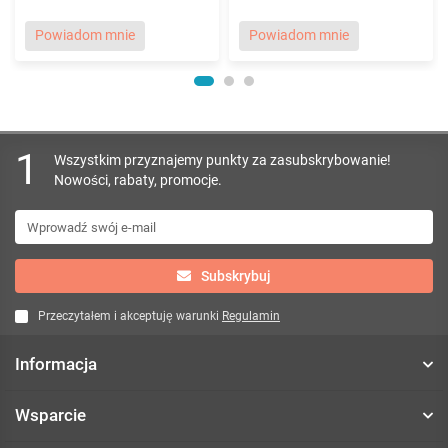
Powiadom mnie
Powiadom mnie
1
Wszystkim przyznajemy punkty za zasubskrybowanie!
Nowości, rabaty, promocje.
Subskrybuj
Przeczytałem i akceptuję warunki
Regulamin
Informacja
Wsparcie