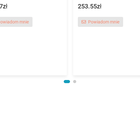
7zł
253.55zł
owiadom mnie
Powiadom mnie