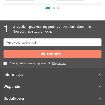
1
Wszystkim przyznajemy punkty za zasubskrybowanie!
Nowości, rabaty, promocje.
Subskrybuj
Przeczytałem i akceptuję warunki
Regulamin
Informacja
Wsparcie
Dodatkowo