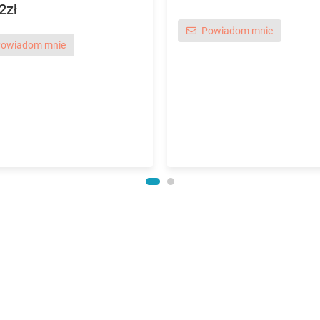
2zł
Powiadom mnie
owiadom mnie