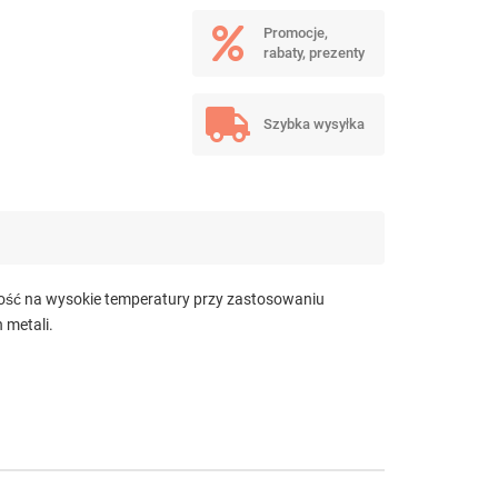
Promocje,
rabaty, prezenty
Szybka wysyłka
wość na wysokie temperatury przy zastosowaniu
 metali.