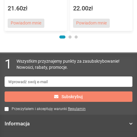
21.60zł
22.00zł
Powiadom mnie
Powiadom mnie
1
Wszystkim przyznajemy punkty za zasubskrybowanie!
Nowości, rabaty, promocje.
Subskrybuj
Przeczytałem i akceptuję warunki
Regulamin
Informacja