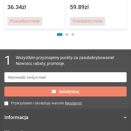
36.34zł
59.89zł
Powiadom mnie
Powiadom mnie
1
Wszystkim przyznajemy punkty za zasubskrybowanie!
Nowości, rabaty, promocje.
Subskrybuj
Przeczytałem i akceptuję warunki
Regulamin
Informacja