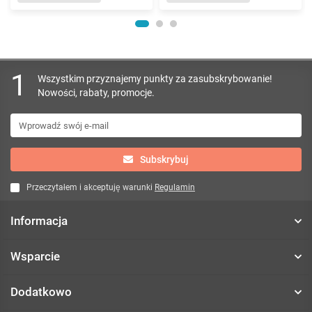
1
Wszystkim przyznajemy punkty za zasubskrybowanie!
Nowości, rabaty, promocje.
Subskrybuj
Przeczytałem i akceptuję warunki
Regulamin
Informacja
Wsparcie
Dodatkowo