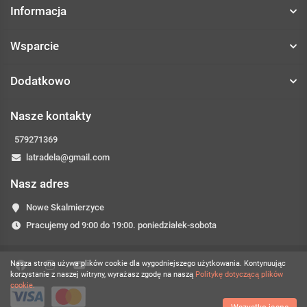
Informacja
Wsparcie
Dodatkowo
Nasze kontakty
579271369
latradela@gmail.com
Nasz adres
Nowe Skalmierzyce
Pracujemy od 9:00 do 19:00. poniedziałek-sobota
Nasza strona używa plików cookie dla wygodniejszego użytkowania. Kontynuując
korzystanie z naszej witryny, wyrażasz zgodę na naszą
Politykę dotyczącą plików
cookie.