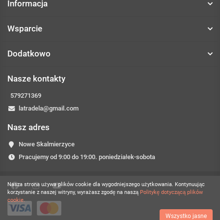
Informacja
Wsparcie
Dodatkowo
Nasze kontakty
579271369
latradela@gmail.com
Nasz adres
Nowe Skalmierzyce
Pracujemy od 9:00 do 19:00. poniedziałek-sobota
Nasza strona używa plików cookie dla wygodniejszego użytkowania. Kontynuując
korzystanie z naszej witryny, wyrażasz zgodę na naszą
Politykę dotyczącą plików
cookie.
Wszystko jasne