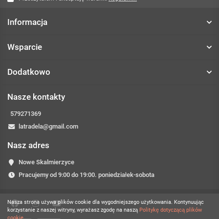
Informacja
Wsparcie
Dodatkowo
Nasze kontakty
579271369
latradela@gmail.com
Nasz adres
Nowe Skalmierzyce
Pracujemy od 9:00 do 19:00. poniedziałek-sobota
Nasza strona używa plików cookie dla wygodniejszego użytkowania. Kontynuując
korzystanie z naszej witryny, wyrażasz zgodę na naszą
Politykę dotyczącą plików
cookie.